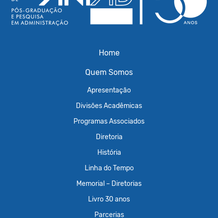
Home
Quem Somos
Apresentação
Divisões Acadêmicas
Programas Associados
Diretoria
História
Linha do Tempo
Memorial – Diretorias
Livro 30 anos
Parcerias