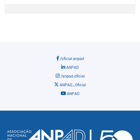
/oficial.anpad
ANPAD
/anpad.oficial
ANPAD_Oficial
ANPAD