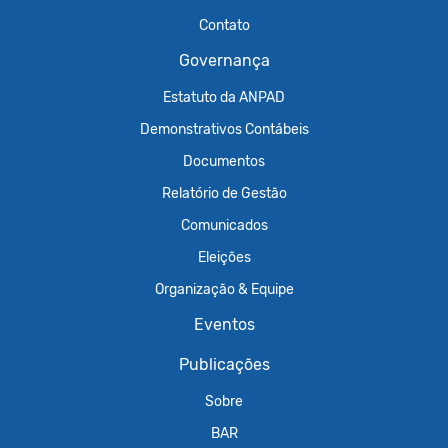
Contato
Governança
Estatuto da ANPAD
Demonstrativos Contábeis
Documentos
Relatório de Gestão
Comunicados
Eleições
Organização & Equipe
Eventos
Publicações
Sobre
BAR