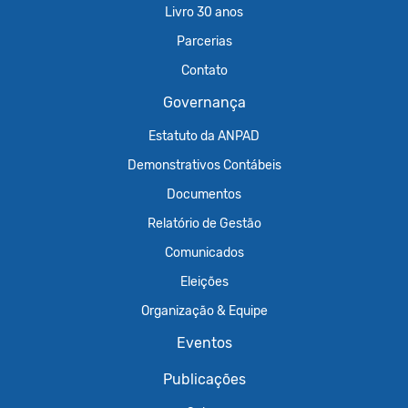
Livro 30 anos
Parcerias
Contato
Governança
Estatuto da ANPAD
Demonstrativos Contábeis
Documentos
Relatório de Gestão
Comunicados
Eleições
Organização & Equipe
Eventos
Publicações