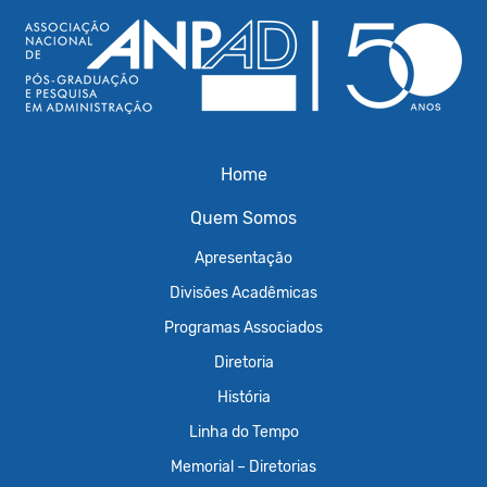
Home
Quem Somos
Apresentação
Divisões Acadêmicas
Programas Associados
Diretoria
História
Linha do Tempo
Memorial – Diretorias