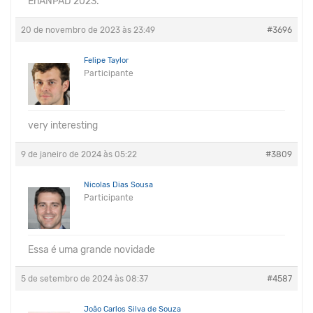
EnANPAD 2023.
20 de novembro de 2023 às 23:49
#3696
Felipe Taylor
Participante
very interesting
9 de janeiro de 2024 às 05:22
#3809
Nicolas Dias Sousa
Participante
Essa é uma grande novidade
5 de setembro de 2024 às 08:37
#4587
João Carlos Silva de Souza