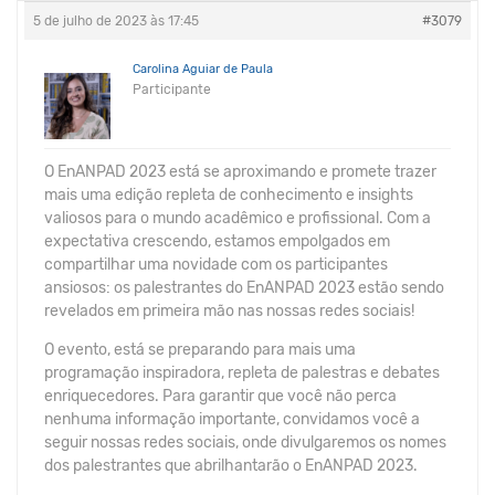
5 de julho de 2023 às 17:45
#3079
Carolina Aguiar de Paula
Participante
O EnANPAD 2023 está se aproximando e promete trazer
mais uma edição repleta de conhecimento e insights
valiosos para o mundo acadêmico e profissional. Com a
expectativa crescendo, estamos empolgados em
compartilhar uma novidade com os participantes
ansiosos: os palestrantes do EnANPAD 2023 estão sendo
revelados em primeira mão nas nossas redes sociais!
O evento, está se preparando para mais uma
programação inspiradora, repleta de palestras e debates
enriquecedores. Para garantir que você não perca
nenhuma informação importante, convidamos você a
seguir nossas redes sociais, onde divulgaremos os nomes
dos palestrantes que abrilhantarão o EnANPAD 2023.