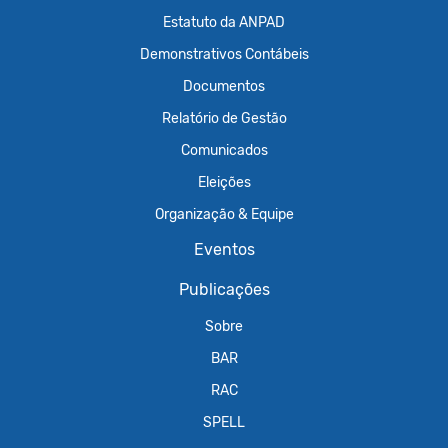
Estatuto da ANPAD
Demonstrativos Contábeis
Documentos
Relatório de Gestão
Comunicados
Eleições
Organização & Equipe
Eventos
Publicações
Sobre
BAR
RAC
SPELL