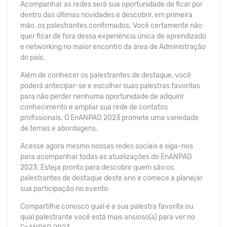
Acompanhar as redes será sua oportunidade de ficar por
dentro das últimas novidades e descobrir, em primeira
mão, os palestrantes confirmados. Você certamente não
quer ficar de fora dessa experiência única de aprendizado
e networking no maior encontro da área de Administração
do país.
Além de conhecer os palestrantes de destaque, você
poderá antecipar-se e escolher suas palestras favoritas
para não perder nenhuma oportunidade de adquirir
conhecimento e ampliar sua rede de contatos
profissionais. O EnANPAD 2023 promete uma variedade
de temas e abordagens.
Acesse agora mesmo nossas redes sociais e siga-nos
para acompanhar todas as atualizações do EnANPAD
2023. Esteja pronto para descobrir quem são os
palestrantes de destaque deste ano e comece a planejar
sua participação no evento.
Compartilhe conosco qual é a sua palestra favorita ou
qual palestrante você está mais ansioso(a) para ver no