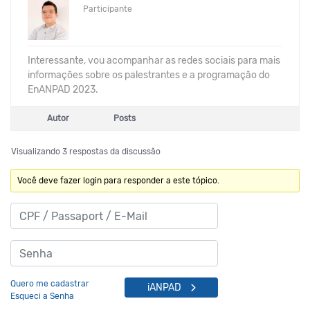
Participante
Interessante, vou acompanhar as redes sociais para mais
informações sobre os palestrantes e a programação do
EnANPAD 2023.
Autor
Posts
Visualizando 3 respostas da discussão
Você deve fazer login para responder a este tópico.
Quero me cadastrar
iANPAD
Esqueci a Senha