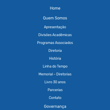
Home
Quem Somos
Apresentação
Divisões Acadêmicas
Programas Associados
Diretoria
História
Linha do Tempo
Memorial – Diretorias
Livro 30 anos
Parcerias
Contato
Governança