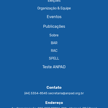
Eleições
Organização & Equipe
Eventos
Publicações
Sobre
BAR
RAC
SPELL
Teste ANPAD
Contato
(44) 3354-8545
secretaria@anpad.org.br
Endereço