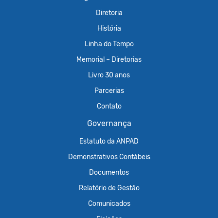
Diretoria
História
Linha do Tempo
Memorial – Diretorias
Livro 30 anos
Parcerias
Contato
Governança
Estatuto da ANPAD
Demonstrativos Contábeis
Documentos
Relatório de Gestão
Comunicados