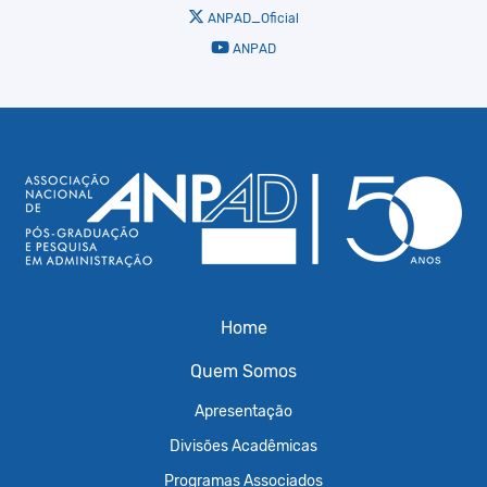
ANPAD_Oficial
ANPAD
Home
Quem Somos
Apresentação
Divisões Acadêmicas
Programas Associados