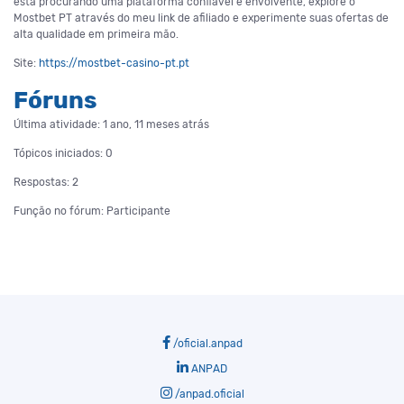
está procurando uma plataforma confiável e envolvente, explore o
Mostbet PT através do meu link de afiliado e experimente suas ofertas de
alta qualidade em primeira mão.
Site:
https://mostbet-casino-pt.pt
Fóruns
Última atividade: 1 ano, 11 meses atrás
Tópicos iniciados: 0
Respostas: 2
Função no fórum: Participante
/oficial.anpad
ANPAD
/anpad.oficial