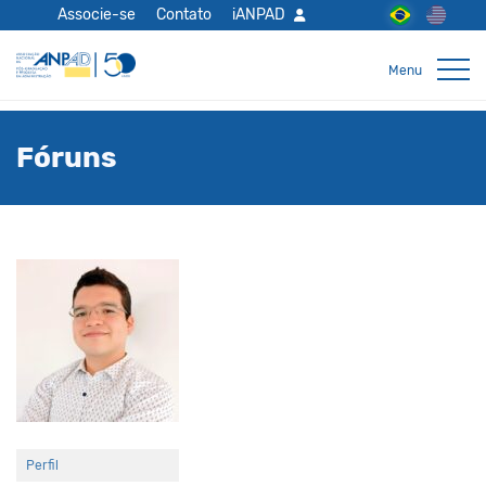
Associe-se
Contato
iANPAD
Fóruns
Perfil