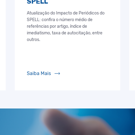
SPELL
Atualização do Impacto de Periódicos do
SPELL: confira o número médio de
referências por artigo, índice de
imediatismo, taxa de autocitação, entre
outros.
Saiba Mais