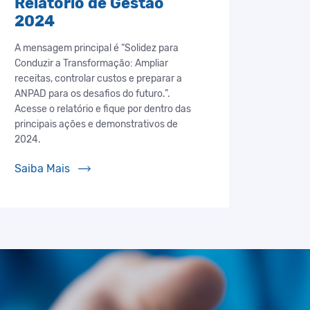
Relatório de Gestão
2024
A mensagem principal é “Solidez para
Conduzir a Transformação: Ampliar
receitas, controlar custos e preparar a
ANPAD para os desafios do futuro.”.
Acesse o relatório e fique por dentro das
principais ações e demonstrativos de
2024.
Saiba Mais