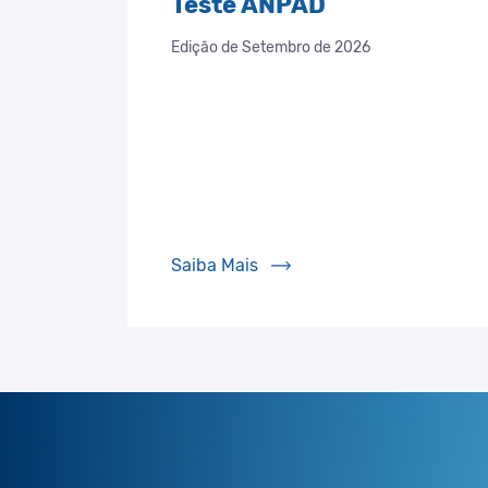
Teste ANPAD
Edição de Setembro de 2026
Saiba Mais