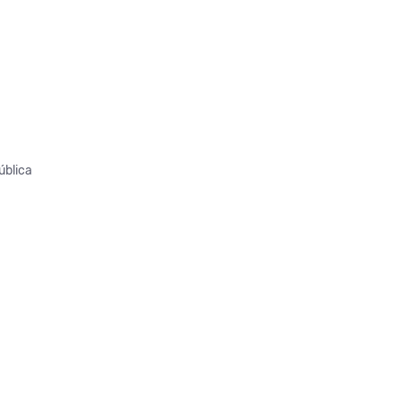
ública