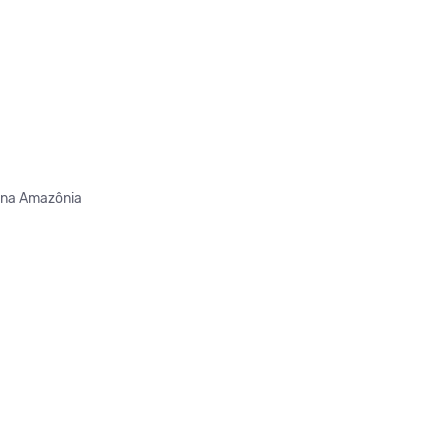
e na Amazônia