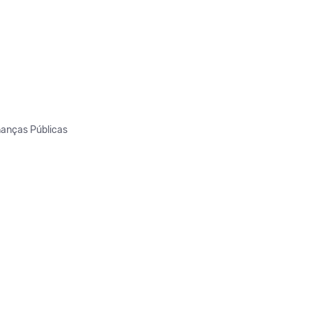
inanças Públicas