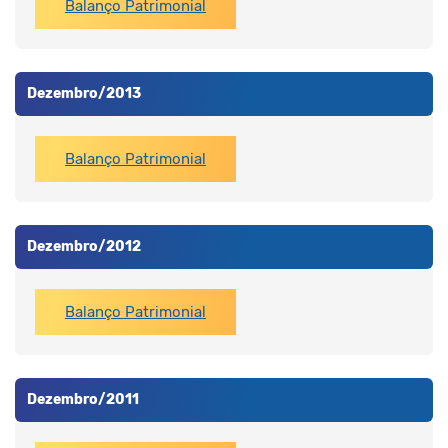
Balanço Patrimonial
Dezembro/2013
Balanço Patrimonial
Dezembro/2012
Balanço Patrimonial
Dezembro/2011