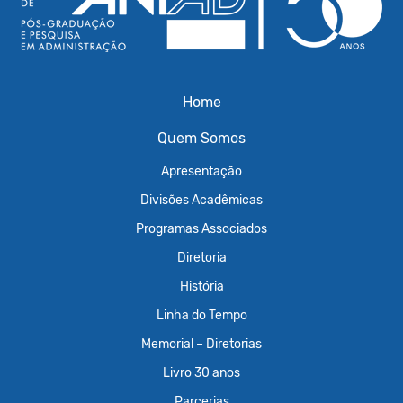
Home
Quem Somos
Apresentação
Divisões Acadêmicas
Programas Associados
Diretoria
História
Linha do Tempo
Memorial – Diretorias
Livro 30 anos
Parcerias