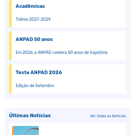
Acadêmicas
Triênio 2027-2029
ANPAD 50 anos
Em 2026, a ANPAD celebra 50 anos de trajetória
Teste ANPAD 2026
Edição de Setembro
Últimas Notícias
Ver todas as Notícias