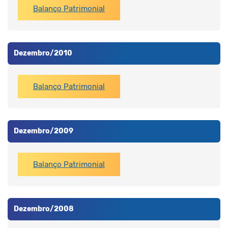
Balanço Patrimonial
Dezembro/2010
Balanço Patrimonial
Dezembro/2009
Balanço Patrimonial
Dezembro/2008