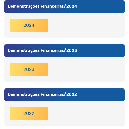
Demonstrações Financeiras/2024
2024
Demonstrações Financeiras/2023
2023
Demonstrações Financeiras/2022
2022