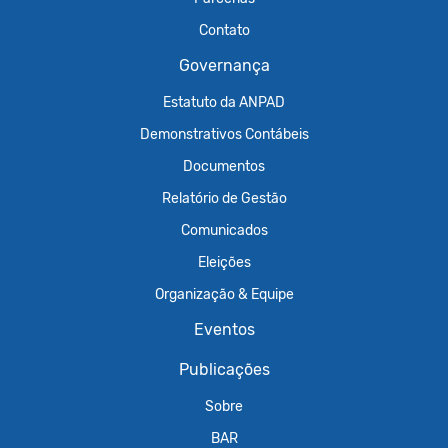
Contato
Governança
Estatuto da ANPAD
Demonstrativos Contábeis
Documentos
Relatório de Gestão
Comunicados
Eleições
Organização & Equipe
Eventos
Publicações
Sobre
BAR