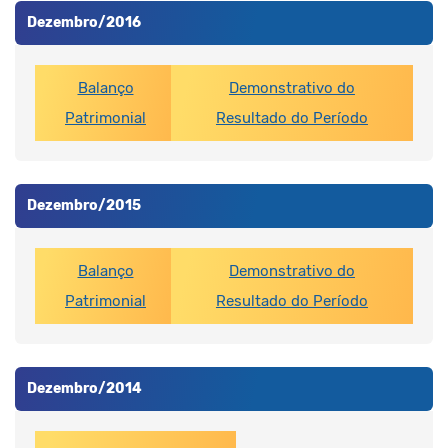
Dezembro/2016
Balanço
Demonstrativo do
Patrimonial
Resultado do Período
Dezembro/2015
Balanço
Demonstrativo do
Patrimonial
Resultado do Período
Dezembro/2014