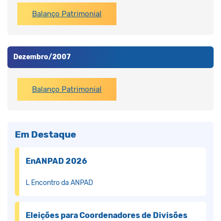
Balanço Patrimonial
Dezembro/2007
Balanço Patrimonial
Em Destaque
EnANPAD 2026
L Encontro da ANPAD
Eleições para Coordenadores de Divisões