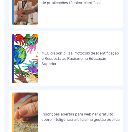
de publicações técnico-científicas
MEC disponibiliza Protocolo de Identificação
e Resposta ao Racismo na Educação
Superior
Inscrições abertas para webinar gratuito
sobre inteligência artificial na gestão pública