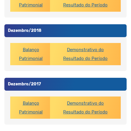
Patrimonial
Resultado do Período
Dezembro/2018
Balanço
Demonstrativo do
Patrimonial
Resultado do Período
Dezembro/2017
Balanço
Demonstrativo do
Patrimonial
Resultado do Período