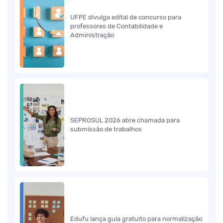
UFPE divulga edital de concurso para
professores de Contabilidade e
Administração
SEPROSUL 2026 abre chamada para
submissão de trabalhos
Edufu lança guia gratuito para normalização