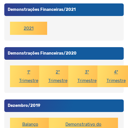
Demonstrações Financeiras/2021
2021
Demonstrações Financeiras/2020
1º
2º
3º
4º
Trimestre
Trimestre
Trimestre
Trimestre
Dezembro/2019
Balanço
Demonstrativo do