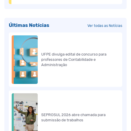
Últimas Notícias
Ver todas as Notícias
UFPE divulga edital de concurso para
professores de Contabilidade e
Administração
SEPROSUL 2026 abre chamada para
submissão de trabalhos