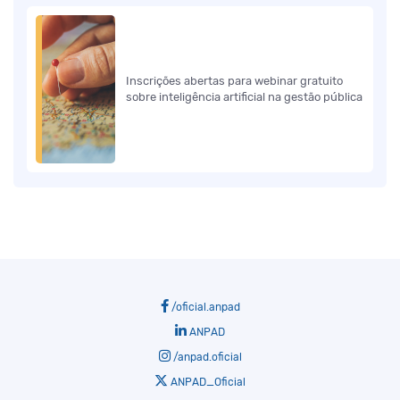
Inscrições abertas para webinar gratuito
sobre inteligência artificial na gestão pública
/oficial.anpad
ANPAD
/anpad.oficial
ANPAD_Oficial