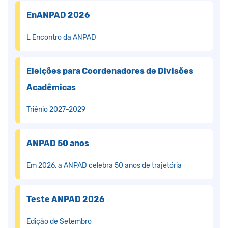
EnANPAD 2026
L Encontro da ANPAD
Eleições para Coordenadores de Divisões
Acadêmicas
Triênio 2027-2029
ANPAD 50 anos
Em 2026, a ANPAD celebra 50 anos de trajetória
Teste ANPAD 2026
Edição de Setembro