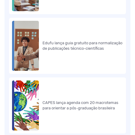
Edufu lança guia gratuito para normalização
de publicações técnico-científicas
CAPES lança agenda com 20 macrotemas
para orientar a pós-graduação brasileira