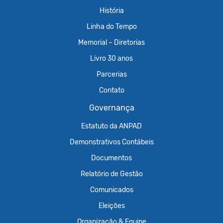
História
Linha do Tempo
Memorial – Diretorias
Livro 30 anos
Parcerias
Contato
Governança
Estatuto da ANPAD
Demonstrativos Contábeis
Documentos
Relatório de Gestão
Comunicados
Eleições
Organização & Equipe