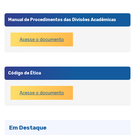
Manual de Procedimentos das Divisões Acadêmicas
Acesse o documento
Código de Ética
Acesse o documento
Em Destaque