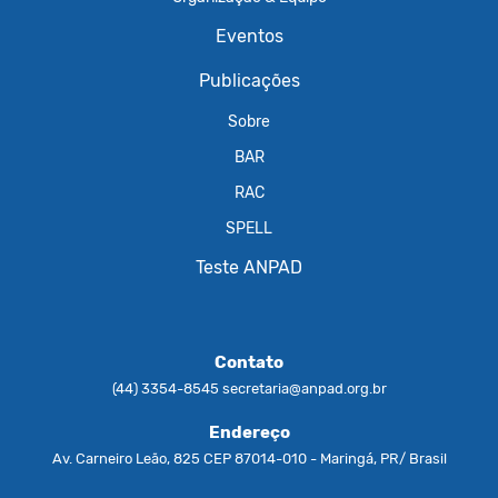
Eventos
Publicações
Sobre
BAR
RAC
SPELL
Teste ANPAD
Contato
(44) 3354-8545
secretaria@anpad.org.br
Endereço
Av. Carneiro Leão, 825 CEP 87014-010 - Maringá, PR/ Brasil