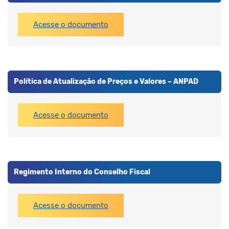
Acesse o documento
Política de Atualização de Preços e Valores – ANPAD
Acesse o documento
Regimento Interno do Conselho Fiscal
Acesse o documento