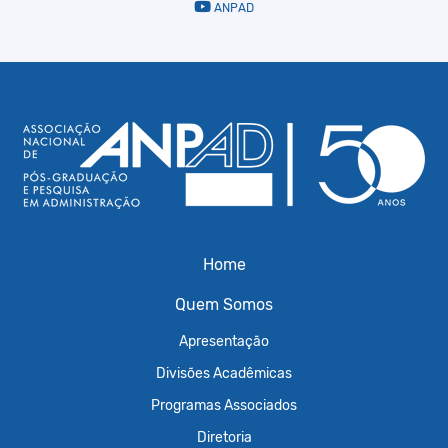
ANPAD
Home
Quem Somos
Apresentação
Divisões Acadêmicas
Programas Associados
Diretoria