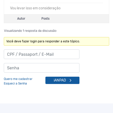
Vou levar isso em consideração
Autor
Posts
Visualizando 1 resposta da discussão
Você deve fazer login para responder a este tópico.
Quero me cadastrar
iANPAD
Esqueci a Senha