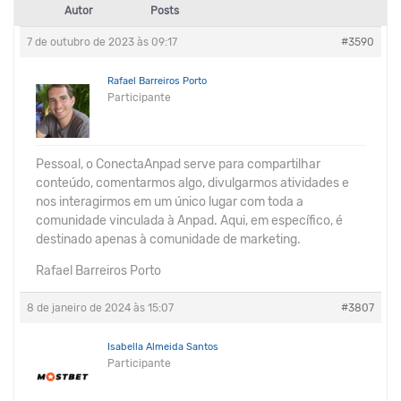
Autor
Posts
7 de outubro de 2023 às 09:17
#3590
Rafael Barreiros Porto
Participante
Pessoal, o ConectaAnpad serve para compartilhar
conteúdo, comentarmos algo, divulgarmos atividades e
nos interagirmos em um único lugar com toda a
comunidade vinculada à Anpad. Aqui, em específico, é
destinado apenas à comunidade de marketing.
Rafael Barreiros Porto
8 de janeiro de 2024 às 15:07
#3807
Isabella Almeida Santos
Participante