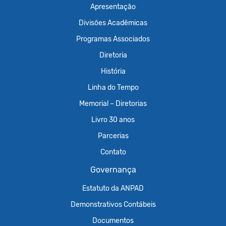
Apresentação
Divisões Acadêmicas
Programas Associados
Diretoria
História
Linha do Tempo
Memorial – Diretorias
Livro 30 anos
Parcerias
Contato
Governança
Estatuto da ANPAD
Demonstrativos Contábeis
Documentos