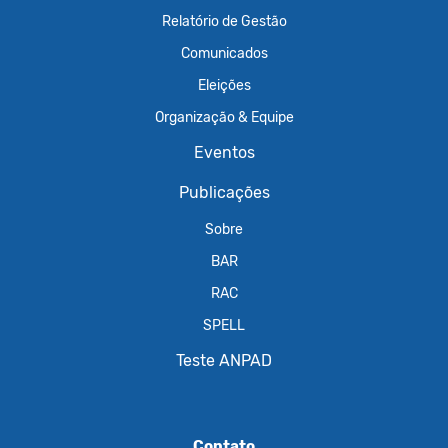
Relatório de Gestão
Comunicados
Eleições
Organização & Equipe
Eventos
Publicações
Sobre
BAR
RAC
SPELL
Teste ANPAD
Contato