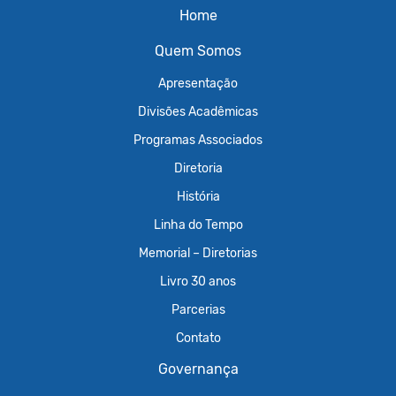
Home
Quem Somos
Apresentação
Divisões Acadêmicas
Programas Associados
Diretoria
História
Linha do Tempo
Memorial – Diretorias
Livro 30 anos
Parcerias
Contato
Governança