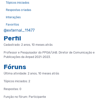
Tópicos iniciados
Respostas criadas
Interações
Favoritos
@external_11477
Perfil
Cadastrado: 2 anos, 10 meses atrás
Professor e Pesquisador do PPGA/UnB. Diretor de Comunicação e
Publicações da Anpad 2021-2023.
Fóruns
Última atividade: 2 anos, 10 meses atrás
Tópicos iniciados: 2
Respostas: 0
Função no fórum: Participante