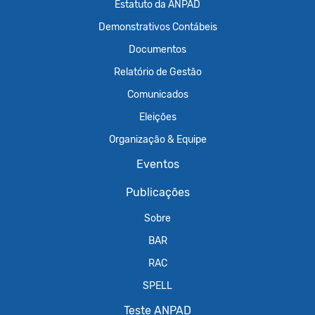
Estatuto da ANPAD
Demonstrativos Contábeis
Documentos
Relatório de Gestão
Comunicados
Eleições
Organização & Equipe
Eventos
Publicações
Sobre
BAR
RAC
SPELL
Teste ANPAD