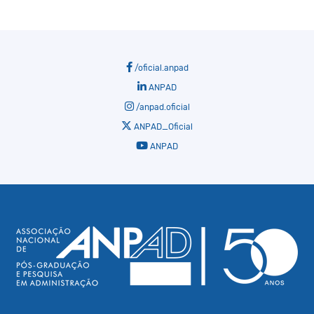
/oficial.anpad
ANPAD
/anpad.oficial
ANPAD_Oficial
ANPAD