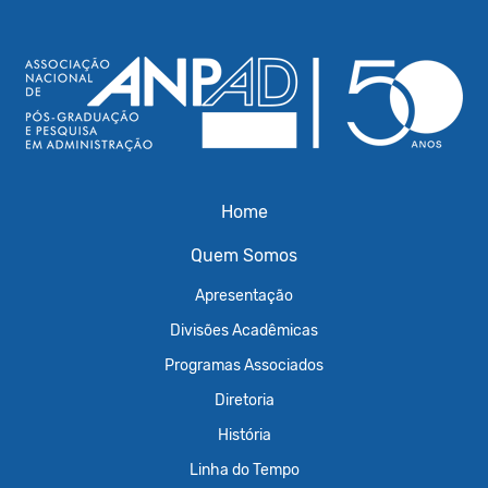
Home
Quem Somos
Apresentação
Divisões Acadêmicas
Programas Associados
Diretoria
História
Linha do Tempo