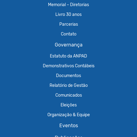
Memorial – Diretorias
Livro 30 anos
Parcerias
Contato
Governança
Estatuto da ANPAD
Demonstrativos Contábeis
Documentos
Relatório de Gestão
Comunicados
Eleições
Organização & Equipe
Eventos