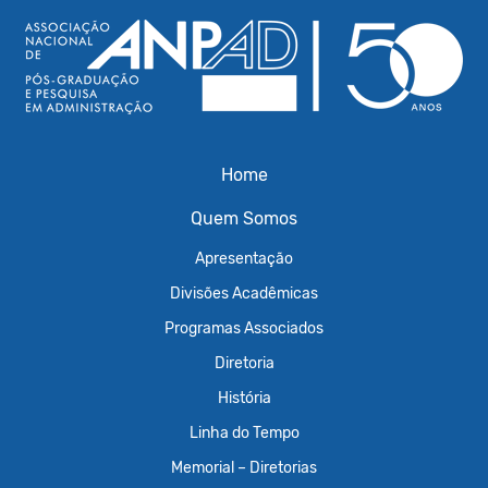
Home
Quem Somos
Apresentação
Divisões Acadêmicas
Programas Associados
Diretoria
História
Linha do Tempo
Memorial – Diretorias