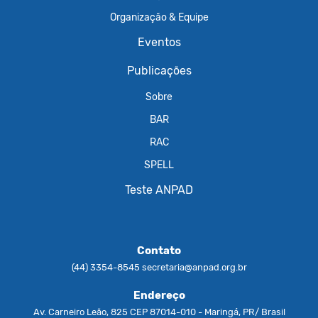
Organização & Equipe
Eventos
Publicações
Sobre
BAR
RAC
SPELL
Teste ANPAD
Contato
(44) 3354-8545
secretaria@anpad.org.br
Endereço
Av. Carneiro Leão, 825 CEP 87014-010 - Maringá, PR/ Brasil