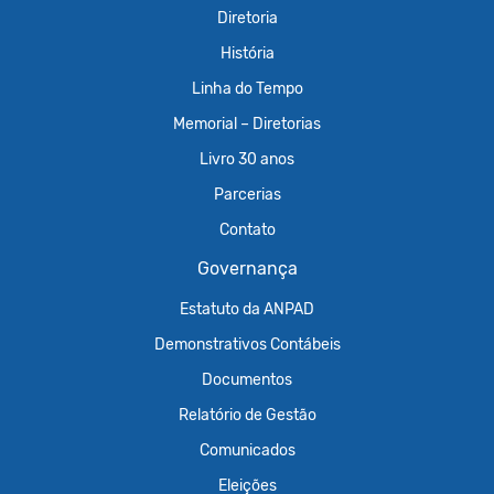
Diretoria
História
Linha do Tempo
Memorial – Diretorias
Livro 30 anos
Parcerias
Contato
Governança
Estatuto da ANPAD
Demonstrativos Contábeis
Documentos
Relatório de Gestão
Comunicados
Eleições