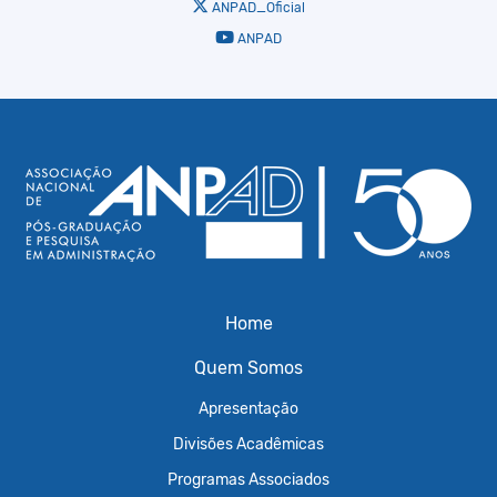
ANPAD_Oficial
ANPAD
Home
Quem Somos
Apresentação
Divisões Acadêmicas
Programas Associados