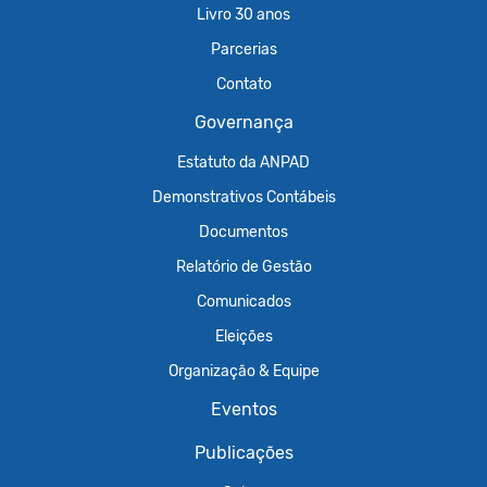
Livro 30 anos
Parcerias
Contato
Governança
Estatuto da ANPAD
Demonstrativos Contábeis
Documentos
Relatório de Gestão
Comunicados
Eleições
Organização & Equipe
Eventos
Publicações