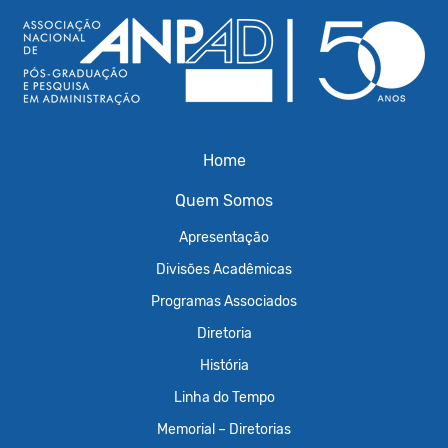
Home
Quem Somos
Apresentação
Divisões Acadêmicas
Programas Associados
Diretoria
História
Linha do Tempo
Memorial – Diretorias