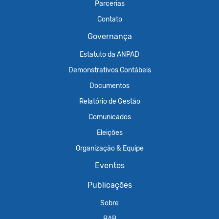
Parcerias
Contato
Governança
Estatuto da ANPAD
Demonstrativos Contábeis
Documentos
Relatório de Gestão
Comunicados
Eleições
Organização & Equipe
Eventos
Publicações
Sobre
BAR