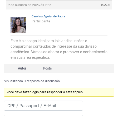
9 de outubro de 2023 às 11:15
#3601
Carolina Aguiar de Paula
Participante
Este é o espaço ideal para iniciar discussões e
compartilhar conteúdos de interesse da sua divisão
acadêmica. Vamos colaborar e promover o conhecimento
em sua área específica.
Autor
Posts
Visualizando 0 resposta da discussão
Você deve fazer login para responder a este tópico.