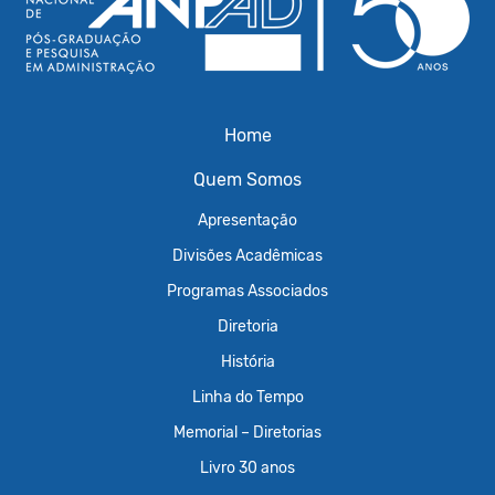
Home
Quem Somos
Apresentação
Divisões Acadêmicas
Programas Associados
Diretoria
História
Linha do Tempo
Memorial – Diretorias
Livro 30 anos