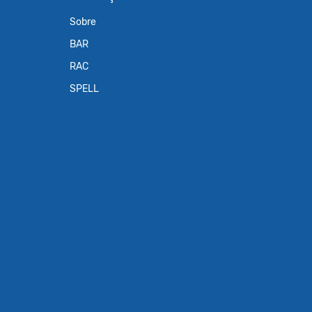
Sobre
BAR
RAC
SPELL