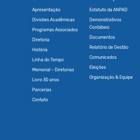
Apresentação
Estatuto da ANPAD
Divisões Acadêmicas
Demonstrativos
Contábeis
Programas Associados
Documentos
Diretoria
Relatório de Gestão
História
Comunicados
Linha do Tempo
Eleições
Memorial – Diretorias
Organização & Equipe
Livro 30 anos
Parcerias
Contato