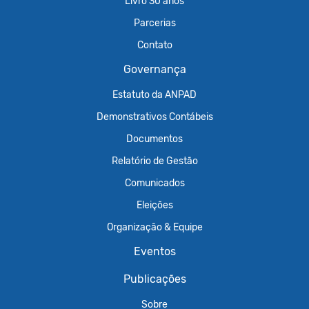
Livro 30 anos
Parcerias
Contato
Governança
Estatuto da ANPAD
Demonstrativos Contábeis
Documentos
Relatório de Gestão
Comunicados
Eleições
Organização & Equipe
Eventos
Publicações
Sobre