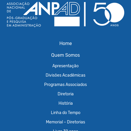
Home
Quem Somos
Apresentação
Divisões Acadêmicas
Programas Associados
Diretoria
História
Linha do Tempo
Memorial – Diretorias