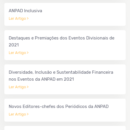
ANPAD Inclusiva
Ler Artigo >
Destaques e Premiações dos Eventos Divisionais de
2021
Ler Artigo >
Diversidade, Inclusão e Sustentabilidade Financeira
nos Eventos da ANPAD em 2021
Ler Artigo >
Novos Editores-chefes dos Periódicos da ANPAD
Ler Artigo >