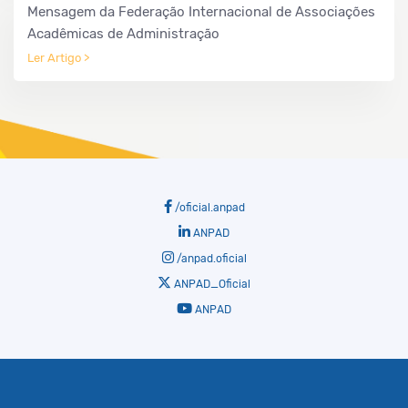
Mensagem da Federação Internacional de Associações
Acadêmicas de Administração
Ler Artigo >
/oficial.anpad
ANPAD
/anpad.oficial
ANPAD_Oficial
ANPAD