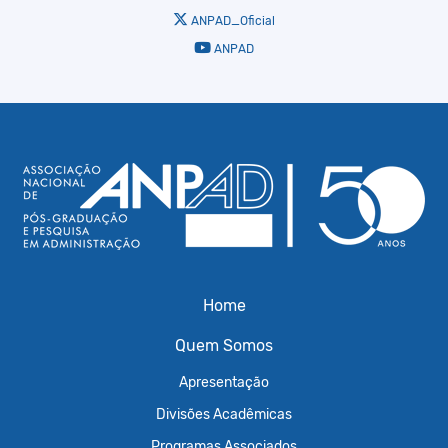
ANPAD_Oficial
ANPAD
Home
Quem Somos
Apresentação
Divisões Acadêmicas
Programas Associados