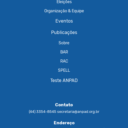
Eleições
Organização & Equipe
Eventos
Publicações
Sobre
BAR
RAC
SPELL
Teste ANPAD
Contato
(44) 3354-8545
secretaria@anpad.org.br
Endereço