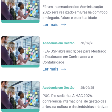
Fórum Internacional de Administração
2025 será realizado em Brasília com foco
em legado, futuro e espiritualidade
Ler mais
Academia em Gestão
30/09/25
FEA-USP abre inscrições para Mestrado
e Doutorado em Controladoria e
Contabilidade
Ler mais
Academia em Gestão
25/09/25
PUC-Rio sediará a AIMAC 2026,
conferência internacional de gestão das
artes, da cultura e das indústrias criativas