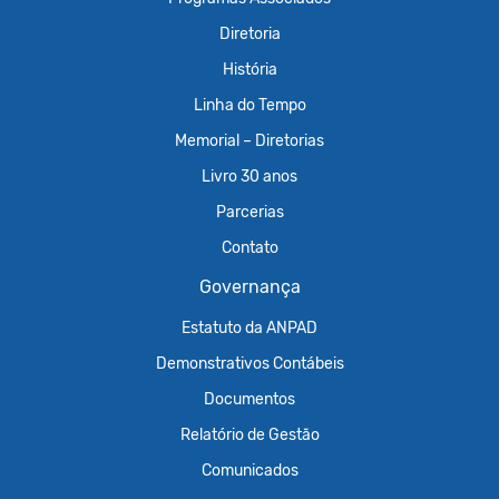
Diretoria
História
Linha do Tempo
Memorial – Diretorias
Livro 30 anos
Parcerias
Contato
Governança
Estatuto da ANPAD
Demonstrativos Contábeis
Documentos
Relatório de Gestão
Comunicados