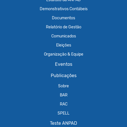
Demonstrativos Contábeis
Documentos
Relatório de Gestão
Comunicados
Eleições
Organização & Equipe
Eventos
Publicações
Sobre
BAR
RAC
SPELL
Teste ANPAD