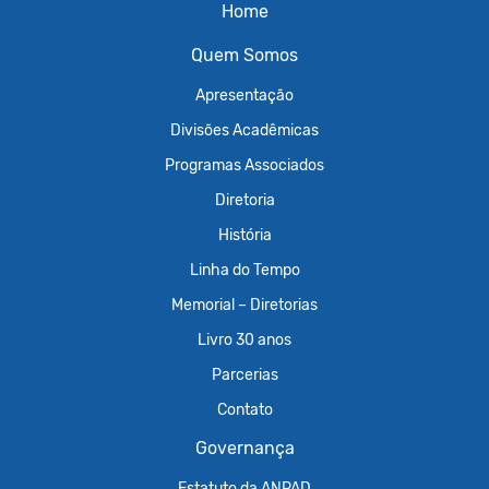
Home
Quem Somos
Apresentação
Divisões Acadêmicas
Programas Associados
Diretoria
História
Linha do Tempo
Memorial – Diretorias
Livro 30 anos
Parcerias
Contato
Governança
Estatuto da ANPAD