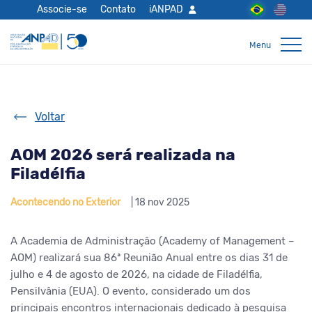
Associe-se
Contato
iANPAD
Voltar
AOM 2026 será realizada na
Filadélfia
Acontecendo no Exterior
| 18 nov 2025
A Academia de Administração (Academy of Management –
AOM) realizará sua 86ª Reunião Anual entre os dias 31 de
julho e 4 de agosto de 2026, na cidade de Filadélfia,
Pensilvânia (EUA). O evento, considerado um dos
principais encontros internacionais dedicado à pesquisa