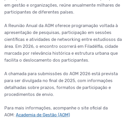
em gestão e organizações, reúne anualmente milhares de
participantes de diferentes países.
A Reunião Anual da AOM oferece programação voltada à
apresentação de pesquisas, participação em sessões
científicas e atividades de networking entre estudiosos da
área. Em 2026, o encontro ocorrerá em Filadélfia, cidade
marcada por relevância histórica e estrutura urbana que
facilita o deslocamento dos participantes.
A chamada para submissões do AOM 2026 está prevista
para ser divulgada no final de 2025, com informações
detalhadas sobre prazos, formatos de participação e
procedimentos de envio.
Para mais informações, acompanhe o site oficial da
AOM:
Academia de Gestão (AOM)