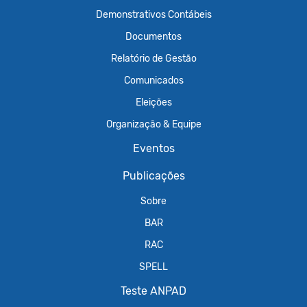
Demonstrativos Contábeis
Documentos
Relatório de Gestão
Comunicados
Eleições
Organização & Equipe
Eventos
Publicações
Sobre
BAR
RAC
SPELL
Teste ANPAD