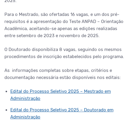
2025.
Para o Mestrado, são ofertadas 16 vagas, e um dos pré-
requisitos é a apresentação do Teste ANPAD – Orientação
Acadêmica, aceitando-se apenas as edições realizadas
entre setembro de 2023 e novembro de 2025.
O Doutorado disponibiliza 8 vagas, seguindo os mesmos
procedimentos de inscrição estabelecidos pelo programa.
As informações completas sobre etapas, critérios e
documentação necessária estão disponíveis nos editais:
Edital do Processo Seletivo 2025 – Mestrado em
Administração
Edital do Processo Seletivo 2025 – Doutorado em
Administração