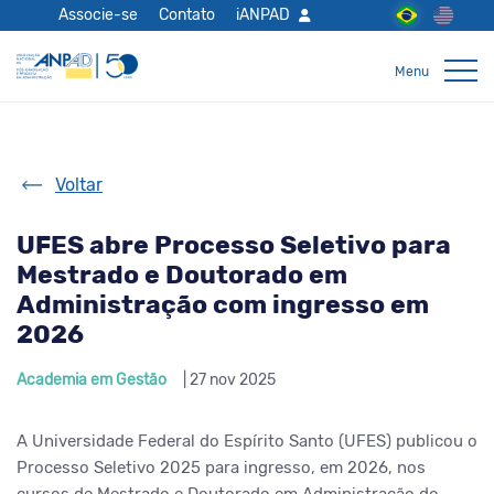
Associe-se
Contato
iANPAD
Voltar
UFES abre Processo Seletivo para
Mestrado e Doutorado em
Administração com ingresso em
2026
Academia em Gestão
| 27 nov 2025
A Universidade Federal do Espírito Santo (UFES) publicou o
Processo Seletivo 2025 para ingresso, em 2026, nos