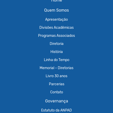
Home
Quem Somos
Apresentação
Divisões Acadêmicas
Programas Associados
Diretoria
História
Linha do Tempo
Memorial – Diretorias
Livro 30 anos
Parcerias
Contato
Governança
Estatuto da ANPAD