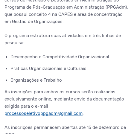
cursos de Mestrado e Doutorado em Administração do
Programa de Pós-Graduação em Administração (PPGAdm),
que possui conceito 4 na CAPES e área de concentração
em Gestão de Organizações.
O programa estrutura suas atividades em três linhas de
pesquisa:
Desempenho e Competitividade Organizacional
Práticas Organizacionais e Culturais
Organizações e Trabalho
As inscrições para ambos os cursos serão realizadas
exclusivamente online, mediante envio da documentação
exigida para o e-mail
processoseletivoppgadm@gmail.com
.
As inscrições permanecem abertas até 15 de dezembro de