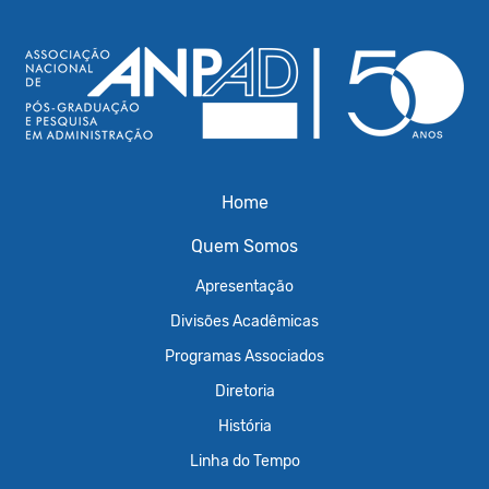
Home
Quem Somos
Apresentação
Divisões Acadêmicas
Programas Associados
Diretoria
História
Linha do Tempo