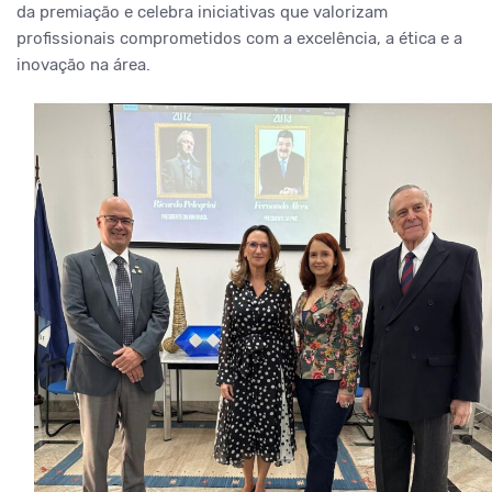
da premiação e celebra iniciativas que valorizam
profissionais comprometidos com a excelência, a ética e a
inovação na área.