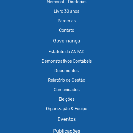
Memorial – Diretorias
Livro 30 anos
Parcerias
Contato
Governança
Estatuto da ANPAD
Demonstrativos Contábeis
Documentos
Relatório de Gestão
Comunicados
Eleições
Organização & Equipe
Eventos
Publicações