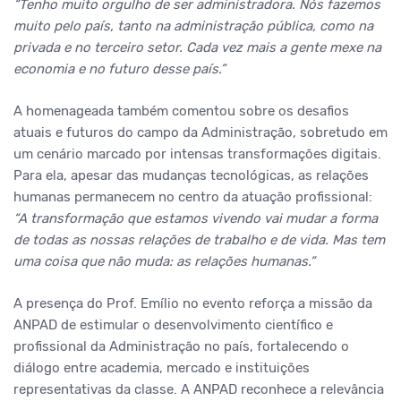
“Tenho muito orgulho de ser administradora. Nós fazemos
muito pelo país, tanto na administração pública, como na
privada e no terceiro setor. Cada vez mais a gente mexe na
economia e no futuro desse país.”
A homenageada também comentou sobre os desafios
atuais e futuros do campo da Administração, sobretudo em
um cenário marcado por intensas transformações digitais.
Para ela, apesar das mudanças tecnológicas, as relações
humanas permanecem no centro da atuação profissional:
“A transformação que estamos vivendo vai mudar a forma
de todas as nossas relações de trabalho e de vida. Mas tem
uma coisa que não muda: as relações humanas.”
A presença do Prof. Emílio no evento reforça a missão da
ANPAD de estimular o desenvolvimento científico e
profissional da Administração no país, fortalecendo o
diálogo entre academia, mercado e instituições
representativas da classe. A ANPAD reconhece a relevância