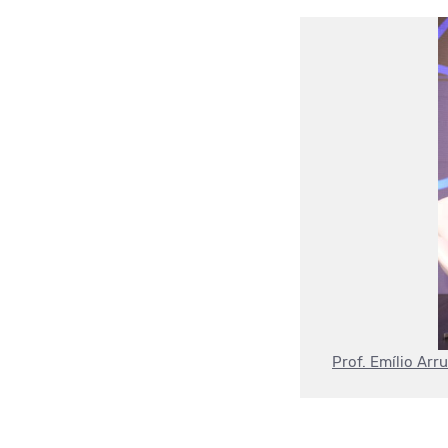
Prof. Emílio Ar