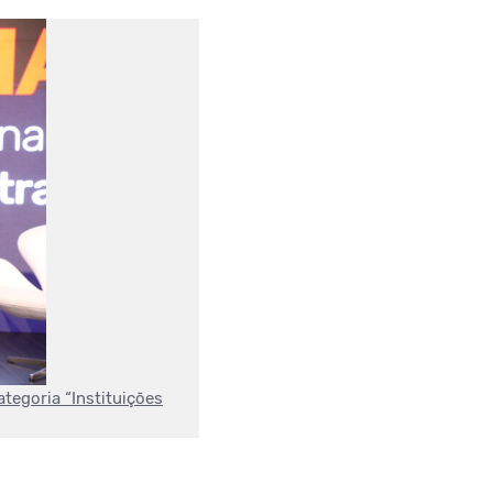
tegoria “Instituições