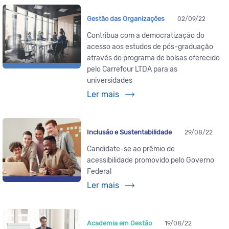
Gestão das Organizações
02/09/22
Contribua com a democratização do
acesso aos estudos de pós-graduação
através do programa de bolsas oferecido
pelo Carrefour LTDA para as
universidades
Ler mais
Inclusão e Sustentabilidade
29/08/22
Candidate-se ao prêmio de
acessibilidade promovido pelo Governo
Federal
Ler mais
Academia em Gestão
19/08/22