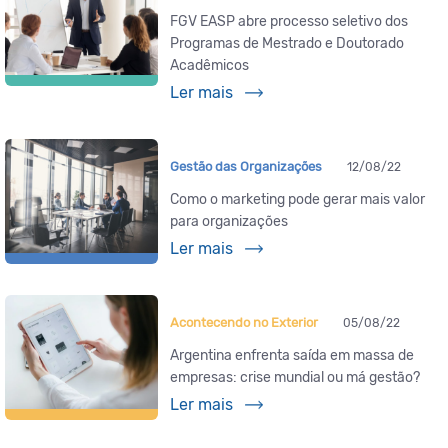
FGV EASP abre processo seletivo dos
Programas de Mestrado e Doutorado
Acadêmicos
Ler mais
Gestão das Organizações
12/08/22
Como o marketing pode gerar mais valor
para organizações
Ler mais
Acontecendo no Exterior
05/08/22
Argentina enfrenta saída em massa de
empresas: crise mundial ou má gestão?
Ler mais