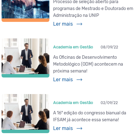
Processo de seleção aberto para
programas de Mestrado e Doutorado em
Administração na UNIP
Ler mais
Academia em Gestão
08/09/22
As Oficinas de Desenvolvimento
Metodológico (ODM) acontecem na
próxima semana!
Ler mais
Academia em Gestão
02/09/22
A 16ª edição do congresso bianual da
IFSAM já acontece essa semana!
Ler mais