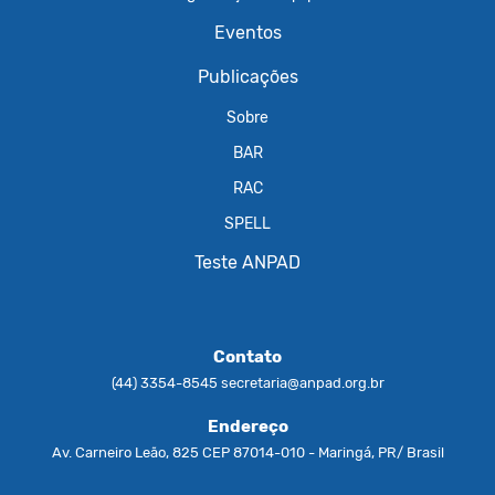
Eventos
Publicações
Sobre
BAR
RAC
SPELL
Teste ANPAD
Contato
(44) 3354-8545
secretaria@anpad.org.br
Endereço
Av. Carneiro Leão, 825 CEP 87014-010 - Maringá, PR/ Brasil