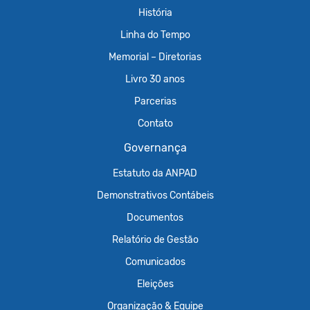
História
Linha do Tempo
Memorial – Diretorias
Livro 30 anos
Parcerias
Contato
Governança
Estatuto da ANPAD
Demonstrativos Contábeis
Documentos
Relatório de Gestão
Comunicados
Eleições
Organização & Equipe