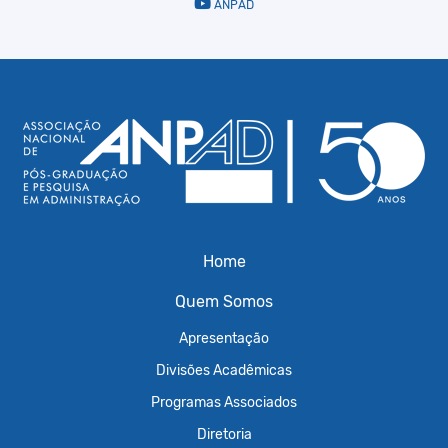
ANPAD
Home
Quem Somos
Apresentação
Divisões Acadêmicas
Programas Associados
Diretoria