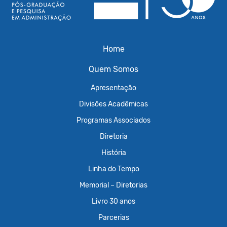
Home
Quem Somos
Apresentação
Divisões Acadêmicas
Programas Associados
Diretoria
História
Linha do Tempo
Memorial – Diretorias
Livro 30 anos
Parcerias