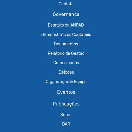
Contato
Governança
Estatuto da ANPAD
Demonstrativos Contábeis
Documentos
Relatório de Gestão
Comunicados
Eleições
Organização & Equipe
Eventos
Publicações
Sobre
BAR