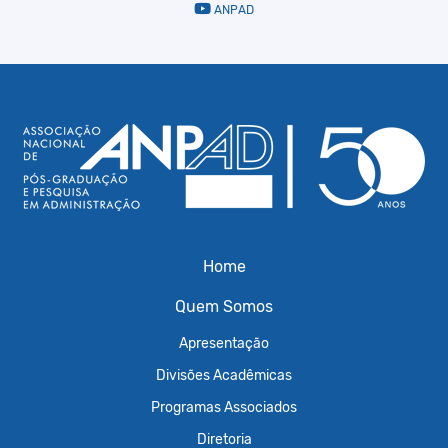
ANPAD
Home
Quem Somos
Apresentação
Divisões Acadêmicas
Programas Associados
Diretoria