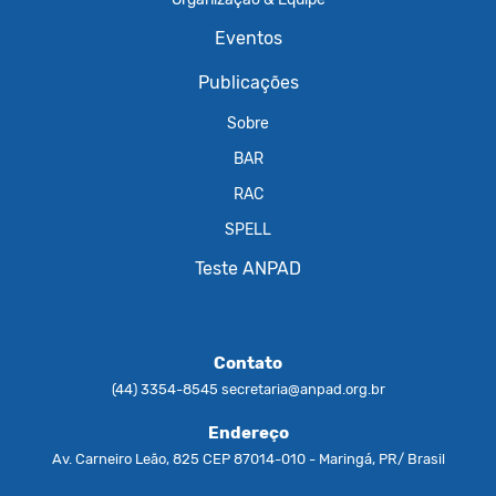
Eventos
Publicações
Sobre
BAR
RAC
SPELL
Teste ANPAD
Contato
(44) 3354-8545
secretaria@anpad.org.br
Endereço
Av. Carneiro Leão, 825 CEP 87014-010 - Maringá, PR/ Brasil