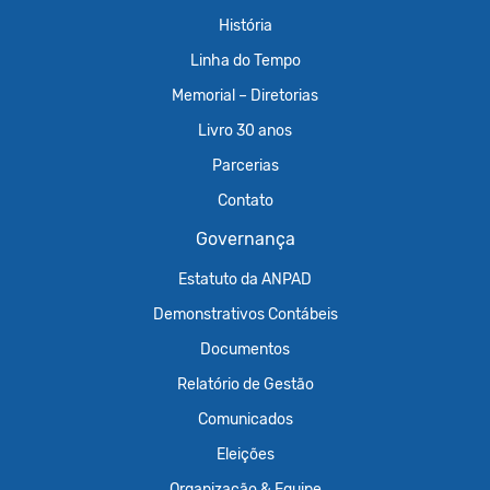
História
Linha do Tempo
Memorial – Diretorias
Livro 30 anos
Parcerias
Contato
Governança
Estatuto da ANPAD
Demonstrativos Contábeis
Documentos
Relatório de Gestão
Comunicados
Eleições
Organização & Equipe