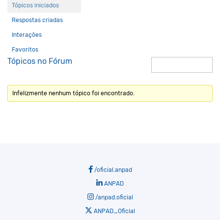
Tópicos iniciados
Respostas criadas
Interações
Favoritos
Tópicos no Fórum
Infelizmente nenhum tópico foi encontrado.
/oficial.anpad
ANPAD
/anpad.oficial
ANPAD_Oficial