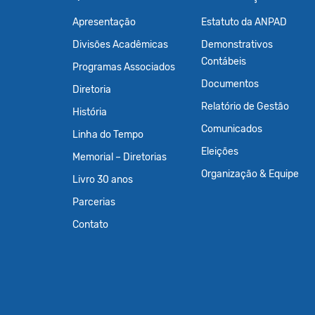
Apresentação
Estatuto da ANPAD
Divisões Acadêmicas
Demonstrativos
Contábeis
Programas Associados
Documentos
Diretoria
Relatório de Gestão
História
Comunicados
Linha do Tempo
Eleições
Memorial – Diretorias
Organização & Equipe
Livro 30 anos
Parcerias
Contato