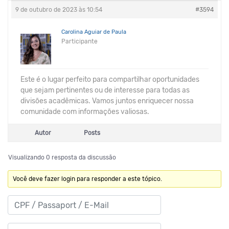
9 de outubro de 2023 às 10:54
#3594
Carolina Aguiar de Paula
Participante
Este é o lugar perfeito para compartilhar oportunidades
que sejam pertinentes ou de interesse para todas as
divisões acadêmicas. Vamos juntos enriquecer nossa
comunidade com informações valiosas.
Autor
Posts
Visualizando 0 resposta da discussão
Você deve fazer login para responder a este tópico.