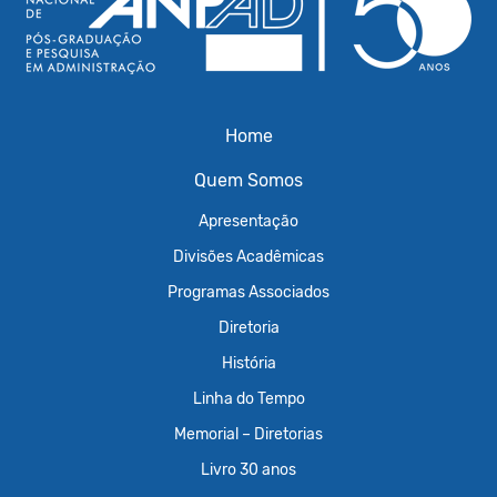
Home
Quem Somos
Apresentação
Divisões Acadêmicas
Programas Associados
Diretoria
História
Linha do Tempo
Memorial – Diretorias
Livro 30 anos