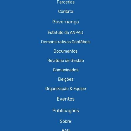
Parcerias
Contato
Governança
Estatuto da ANPAD
Demonstrativos Contábeis
Documentos
Relatório de Gestão
Comunicados
Eleições
Organização & Equipe
Eventos
Publicações
Sobre
BAR