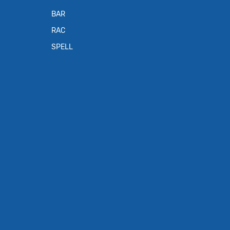
BAR
RAC
SPELL