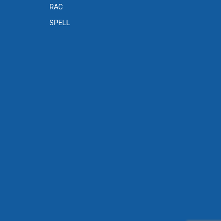
RAC
SPELL