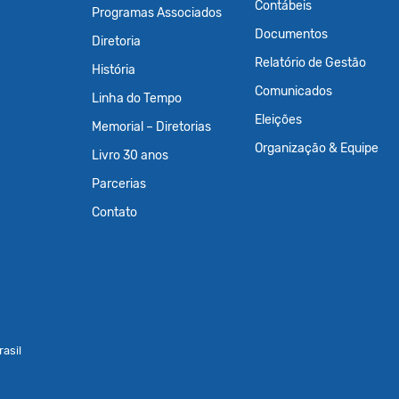
Contábeis
Programas Associados
Documentos
Diretoria
Relatório de Gestão
História
Comunicados
Linha do Tempo
Eleições
Memorial – Diretorias
Organização & Equipe
Livro 30 anos
Parcerias
Contato
asil