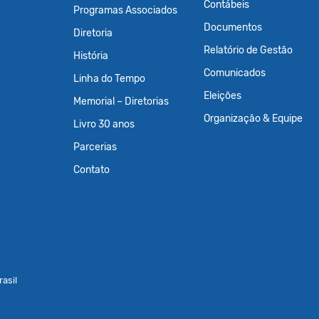
Contábeis
Programas Associados
Documentos
Diretoria
Relatório de Gestão
História
Comunicados
Linha do Tempo
Eleições
Memorial – Diretorias
Organização & Equipe
Livro 30 anos
Parcerias
Contato
asil