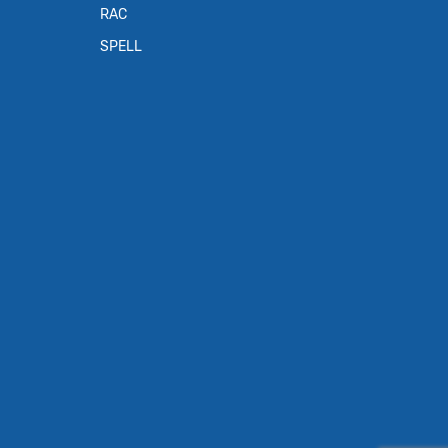
RAC
SPELL