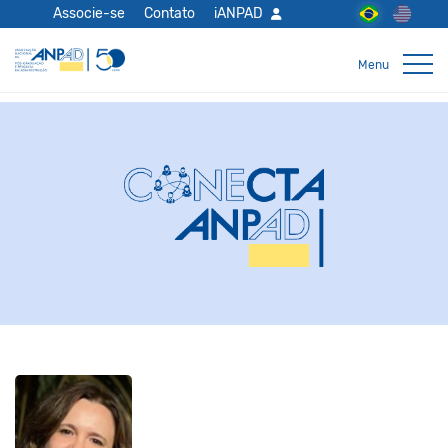
Associe-se
Contato
iANPAD