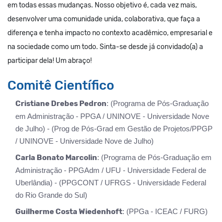
em todas essas mudanças. Nosso objetivo é, cada vez mais,
desenvolver uma comunidade unida, colaborativa, que faça a
diferença e tenha impacto no contexto acadêmico, empresarial e
na sociedade como um todo. Sinta-se desde já convidado(a) a
participar dela! Um abraço!
Comitê Científico
Cristiane Drebes Pedron
: (Programa de Pós-Graduação
em Administração - PPGA / UNINOVE - Universidade Nove
de Julho) - (Prog de Pós-Grad em Gestão de Projetos/PPGP
/ UNINOVE - Universidade Nove de Julho)
Carla Bonato Marcolin
: (Programa de Pós-Graduação em
Administração - PPGAdm / UFU - Universidade Federal de
Uberlândia) - (PPGCONT / UFRGS - Universidade Federal
do Rio Grande do Sul)
Guilherme Costa Wiedenhoft
: (PPGa - ICEAC / FURG)