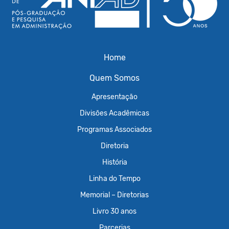
Home
Quem Somos
Apresentação
Divisões Acadêmicas
Programas Associados
Diretoria
História
Linha do Tempo
Memorial – Diretorias
Livro 30 anos
Parcerias