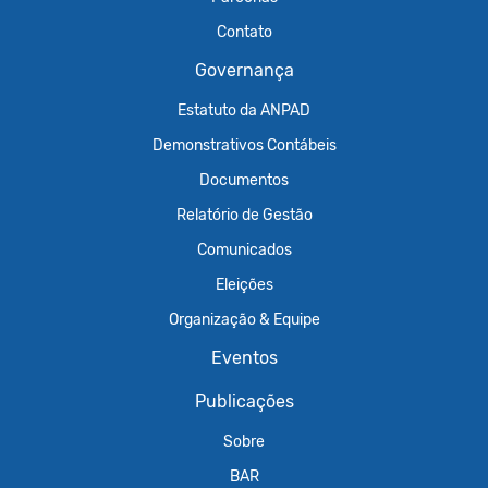
Contato
Governança
Estatuto da ANPAD
Demonstrativos Contábeis
Documentos
Relatório de Gestão
Comunicados
Eleições
Organização & Equipe
Eventos
Publicações
Sobre
BAR