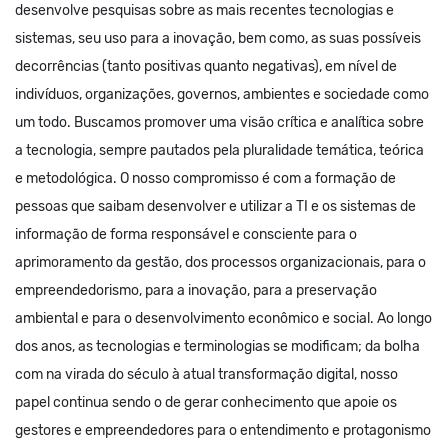
desenvolve pesquisas sobre as mais recentes tecnologias e
sistemas, seu uso para a inovação, bem como, as suas possíveis
decorrências (tanto positivas quanto negativas), em nível de
indivíduos, organizações, governos, ambientes e sociedade como
um todo. Buscamos promover uma visão crítica e analítica sobre
a tecnologia, sempre pautados pela pluralidade temática, teórica
e metodológica. O nosso compromisso é com a formação de
pessoas que saibam desenvolver e utilizar a TI e os sistemas de
informação de forma responsável e consciente para o
aprimoramento da gestão, dos processos organizacionais, para o
empreendedorismo, para a inovação, para a preservação
ambiental e para o desenvolvimento econômico e social. Ao longo
dos anos, as tecnologias e terminologias se modificam; da bolha
com na virada do século à atual transformação digital, nosso
papel continua sendo o de gerar conhecimento que apoie os
gestores e empreendedores para o entendimento e protagonismo