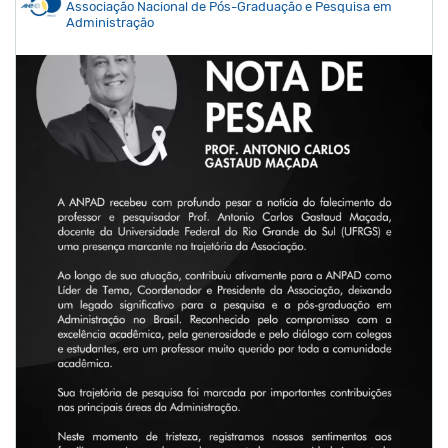
Associação Nacional de Pós-Graduação e Pesquisa em
Administração