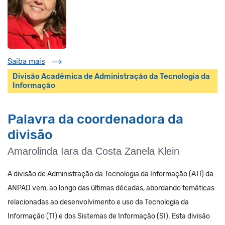
Saiba mais
Divisão Acadêmica de Administração da Tecnologia da
Informação
Palavra da coordenadora da
divisão
Amarolinda Iara da Costa Zanela Klein
A divisão de Administração da Tecnologia da Informação (ATI) da
ANPAD vem, ao longo das últimas décadas, abordando temáticas
relacionadas ao desenvolvimento e uso da Tecnologia da
Informação (TI) e dos Sistemas de Informação (SI). Esta divisão