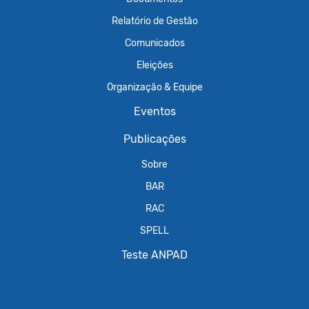
Relatório de Gestão
Comunicados
Eleições
Organização & Equipe
Eventos
Publicações
Sobre
BAR
RAC
SPELL
Teste ANPAD