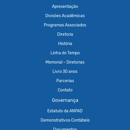
Apresentação
Divisões Acadêmicas
Programas Associados
Diretoria
História
Linha do Tempo
Memorial – Diretorias
Livro 30 anos
Parcerias
Contato
Governança
Estatuto da ANPAD
Demonstrativos Contábeis
Documentos