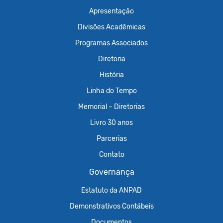
Apresentação
Divisões Acadêmicas
Programas Associados
Diretoria
História
Linha do Tempo
Memorial – Diretorias
Livro 30 anos
Parcerias
Contato
Governança
Estatuto da ANPAD
Demonstrativos Contábeis
Documentos