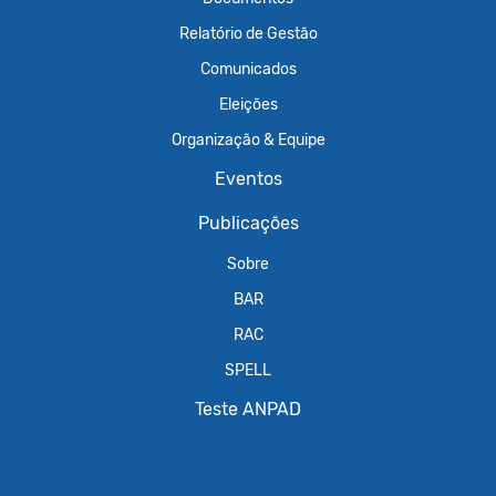
Relatório de Gestão
Comunicados
Eleições
Organização & Equipe
Eventos
Publicações
Sobre
BAR
RAC
SPELL
Teste ANPAD