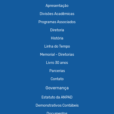
Apresentação
Divisões Acadêmicas
Programas Associados
Diretoria
História
Linha do Tempo
Memorial – Diretorias
Livro 30 anos
Parcerias
Contato
Governança
Estatuto da ANPAD
Demonstrativos Contábeis
Documentos