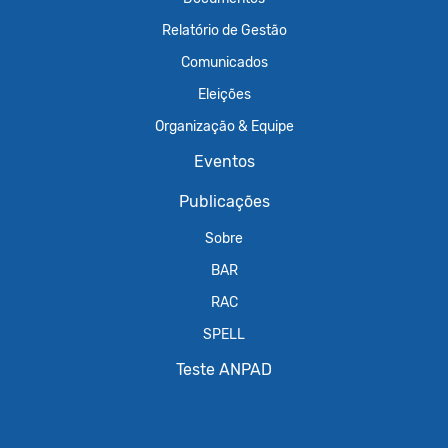
Relatório de Gestão
Comunicados
Eleições
Organização & Equipe
Eventos
Publicações
Sobre
BAR
RAC
SPELL
Teste ANPAD