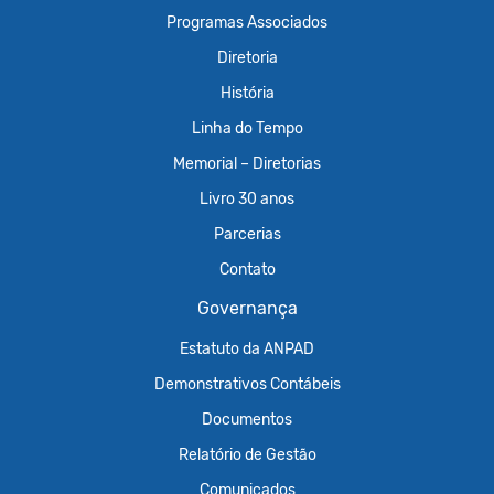
Programas Associados
Diretoria
História
Linha do Tempo
Memorial – Diretorias
Livro 30 anos
Parcerias
Contato
Governança
Estatuto da ANPAD
Demonstrativos Contábeis
Documentos
Relatório de Gestão
Comunicados