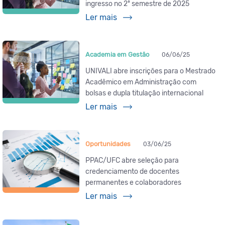
ingresso no 2º semestre de 2025
Ler mais
Academia em Gestão
06/06/25
UNIVALI abre inscrições para o Mestrado
Acadêmico em Administração com
bolsas e dupla titulação internacional
Ler mais
Oportunidades
03/06/25
PPAC/UFC abre seleção para
credenciamento de docentes
permanentes e colaboradores
Ler mais