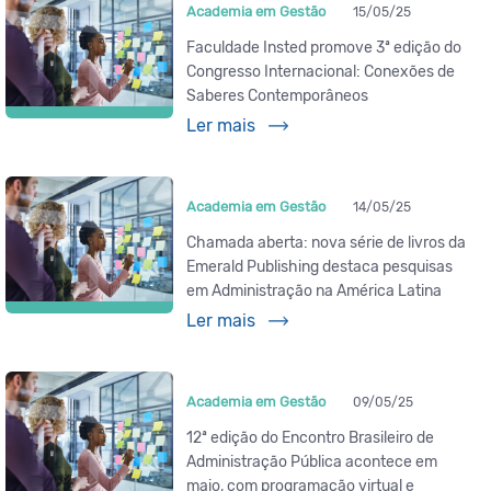
Academia em Gestão
15/05/25
Faculdade Insted promove 3ª edição do
Congresso Internacional: Conexões de
Saberes Contemporâneos
Ler mais
Academia em Gestão
14/05/25
Chamada aberta: nova série de livros da
Emerald Publishing destaca pesquisas
em Administração na América Latina
Ler mais
Academia em Gestão
09/05/25
12ª edição do Encontro Brasileiro de
Administração Pública acontece em
maio, com programação virtual e