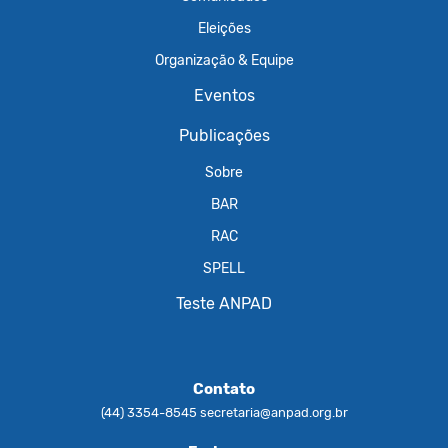
Eleições
Organização & Equipe
Eventos
Publicações
Sobre
BAR
RAC
SPELL
Teste ANPAD
Contato
(44) 3354-8545
secretaria@anpad.org.br