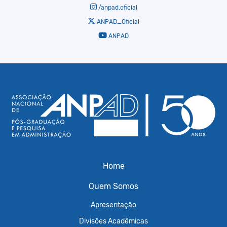
/anpad.oficial
ANPAD_Oficial
ANPAD
Home
Quem Somos
Apresentação
Divisões Acadêmicas