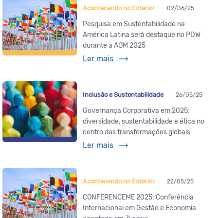
Acontecendo no Exterior
02/06/25
Pesquisa em Sustentabilidade na
América Latina será destaque no PDW
durante a AOM 2025
Ler mais
Inclusão e Sustentabilidade
26/05/25
Governança Corporativa em 2025:
diversidade, sustentabilidade e ética no
centro das transformações globais
Ler mais
Acontecendo no Exterior
22/05/25
CONFERENCEME 2025: Conferência
Internacional em Gestão e Economia