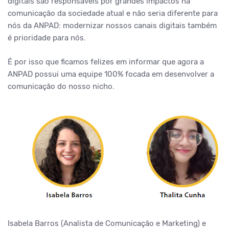
digitais são responsáveis por grandes impactos na
comunicação da sociedade atual e não seria diferente para
nós da ANPAD: modernizar nossos canais digitais também
é prioridade para nós.
É por isso que ficamos felizes em informar que agora a
ANPAD possui uma equipe 100% focada em desenvolver
a
comunicação do nosso nicho.
Isabela Barros (Analista de Comunicação e Marketing) e