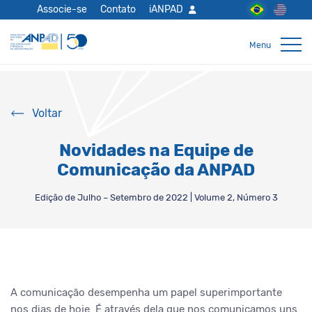
Associe-se
Contato
iANPAD
Voltar
Novidades na Equipe de
Comunicação da ANPAD
Edição de Julho – Setembro de 2022 | Volume 2, Número 3
A comunicação desempenha um papel superimportante
nos dias de hoje. É através dela que nos comunicamos uns