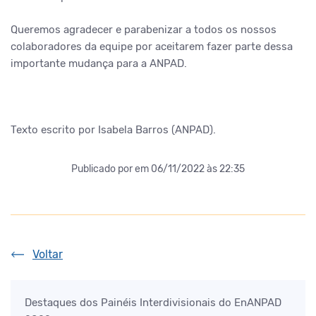
Queremos agradecer e parabenizar a todos os nossos
colaboradores da equipe por aceitarem fazer parte dessa
importante mudança para a ANPAD.
Texto escrito por Isabela Barros (ANPAD).
Publicado por
em 06/11/2022 às 22:35
Voltar
Destaques dos Painéis Interdivisionais do EnANPAD