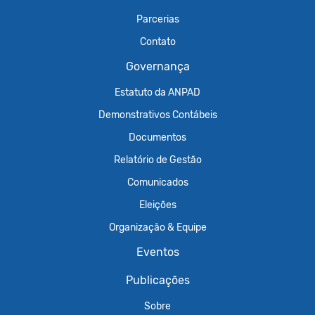
Parcerias
Contato
Governança
Estatuto da ANPAD
Demonstrativos Contábeis
Documentos
Relatório de Gestão
Comunicados
Eleições
Organização & Equipe
Eventos
Publicações
Sobre