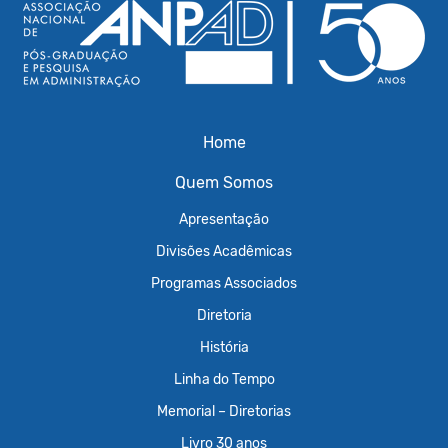
Home
Quem Somos
Apresentação
Divisões Acadêmicas
Programas Associados
Diretoria
História
Linha do Tempo
Memorial – Diretorias
Livro 30 anos