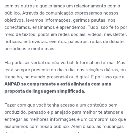
com os outros e que criamos um relacionamento com o
público. Através da comunicação expressamos nossos
objetivos, levamos informações, gerimos pautas, nos
conectamos, ensinamos e aprendemos. Tudo isso feito por
meio de textos, posts em redes sociais, vídeos, newsletter,
notícias, entrevistas, eventos, palestras, rodas de debate,
periódicos e muito mais.
Ela pode ser verbal ou não verbal. Informal ou formal. Mas
está sempre presente no dia a dia, nas relações diárias, no
trabalho, no mundo presencial ou digital. É por isso que a
ANPAD se compromete e está alinhada com uma
proposta de linguagem simplificada
.
Fazer com que você tenha acesso a um conteúdo bem
produzido, pensado e planejado para melhor te atender e
entregar as melhores informações é um compromisso que
assumimos com nosso público. Além disso, as mudanças