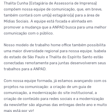
Thalita Cunha (Estagiária de Assessoria de Imprensa)
compõem nossa equipe de comunicação, que, em breve,
também contará com um(a) estagiário(a) para a área de
Mídias Sociais. A equipe está focada e alinhada em
promover a mudança que a ANPAD busca para uma melhor
comunicação com o público.
Nosso modelo de trabalho home office também possibilita
uma maior diversidade regional para nossa equipe. Isabela
do estado de São Paulo e Thalita do Espírito Santo estão
conectadas remotamente para juntas desenvolverem seus
trabalhos para a ANPAD.
Com nossa equipe formada, já estamos avançando com os
projetos na comunicação: a criação de um guia de
comunicação, a modernização do site institucional, a
criação de conteúdo para redes sociais e a modernização
da newsletter são algumas das entregas deste ano e muito
mais está por vir!