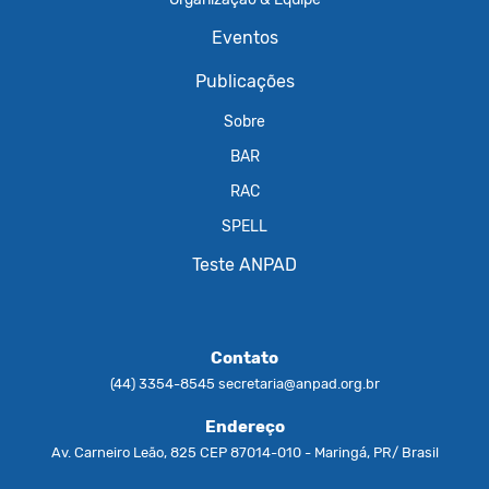
Eventos
Publicações
Sobre
BAR
RAC
SPELL
Teste ANPAD
Contato
(44) 3354-8545
secretaria@anpad.org.br
Endereço
Av. Carneiro Leão, 825 CEP 87014-010 - Maringá, PR/ Brasil