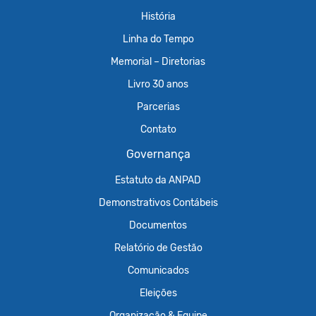
História
Linha do Tempo
Memorial – Diretorias
Livro 30 anos
Parcerias
Contato
Governança
Estatuto da ANPAD
Demonstrativos Contábeis
Documentos
Relatório de Gestão
Comunicados
Eleições
Organização & Equipe