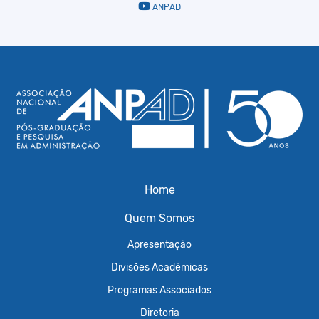
ANPAD
Home
Quem Somos
Apresentação
Divisões Acadêmicas
Programas Associados
Diretoria