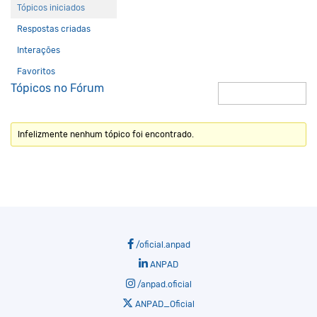
Tópicos iniciados
Respostas criadas
Interações
Favoritos
Tópicos no Fórum
Infelizmente nenhum tópico foi encontrado.
/oficial.anpad
ANPAD
/anpad.oficial
ANPAD_Oficial