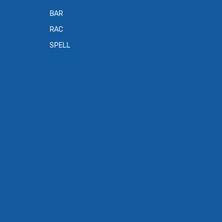
BAR
RAC
SPELL