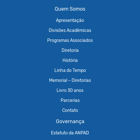
Quem Somos
Apresentação
Divisões Acadêmicas
Programas Associados
Diretoria
História
Linha do Tempo
Memorial – Diretorias
Livro 30 anos
Parcerias
Contato
Governança
Estatuto da ANPAD