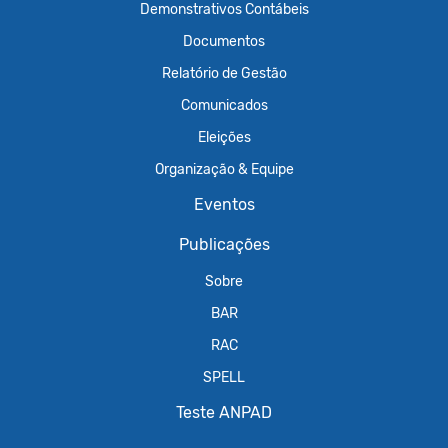
Demonstrativos Contábeis
Documentos
Relatório de Gestão
Comunicados
Eleições
Organização & Equipe
Eventos
Publicações
Sobre
BAR
RAC
SPELL
Teste ANPAD