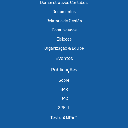
Demonstrativos Contábeis
Documentos
Relatório de Gestão
Comunicados
Eleições
Organização & Equipe
Eventos
Publicações
Sobre
BAR
RAC
SPELL
Teste ANPAD