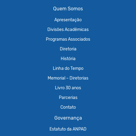
Quem Somos
Apresentação
Divisões Acadêmicas
Programas Associados
Diretoria
História
Linha do Tempo
Memorial – Diretorias
Livro 30 anos
Parcerias
Contato
Governança
Estatuto da ANPAD