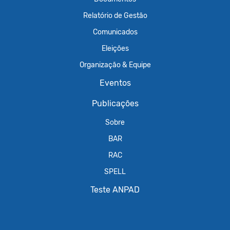
Relatório de Gestão
Comunicados
Eleições
Organização & Equipe
Eventos
Publicações
Sobre
BAR
RAC
SPELL
Teste ANPAD