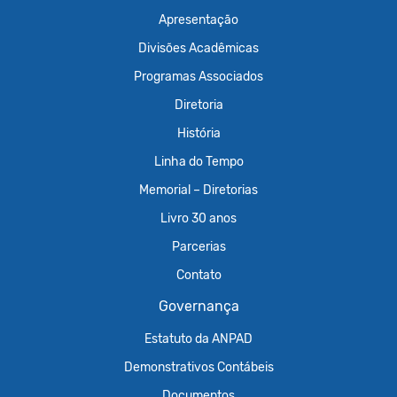
Apresentação
Divisões Acadêmicas
Programas Associados
Diretoria
História
Linha do Tempo
Memorial – Diretorias
Livro 30 anos
Parcerias
Contato
Governança
Estatuto da ANPAD
Demonstrativos Contábeis
Documentos