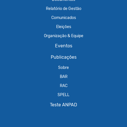
Relatório de Gestão
Comunicados
Eleições
Organização & Equipe
Eventos
Publicações
Sobre
BAR
RAC
SPELL
Teste ANPAD