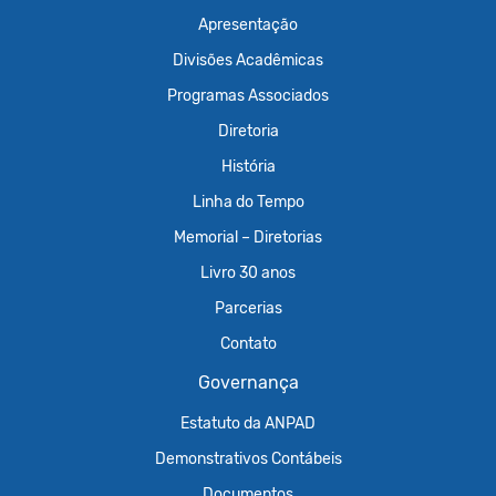
Apresentação
Divisões Acadêmicas
Programas Associados
Diretoria
História
Linha do Tempo
Memorial – Diretorias
Livro 30 anos
Parcerias
Contato
Governança
Estatuto da ANPAD
Demonstrativos Contábeis
Documentos