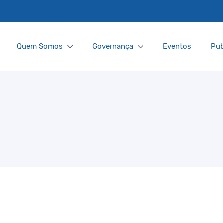
Quem Somos
Governança
Eventos
Pub