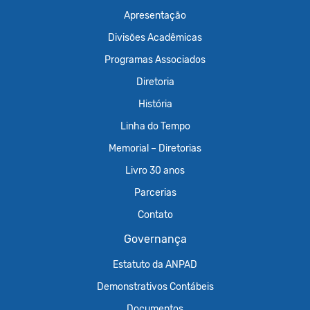
Apresentação
Divisões Acadêmicas
Programas Associados
Diretoria
História
Linha do Tempo
Memorial – Diretorias
Livro 30 anos
Parcerias
Contato
Governança
Estatuto da ANPAD
Demonstrativos Contábeis
Documentos