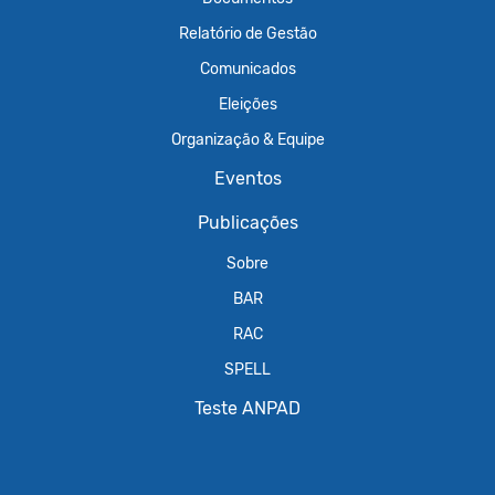
Relatório de Gestão
Comunicados
Eleições
Organização & Equipe
Eventos
Publicações
Sobre
BAR
RAC
SPELL
Teste ANPAD