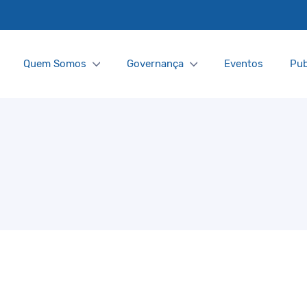
Quem Somos
Governança
Eventos
Pub