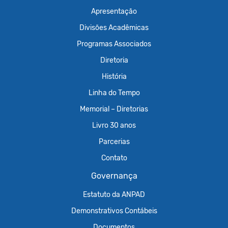
Apresentação
Divisões Acadêmicas
Programas Associados
Diretoria
História
Linha do Tempo
Memorial – Diretorias
Livro 30 anos
Parcerias
Contato
Governança
Estatuto da ANPAD
Demonstrativos Contábeis
Documentos