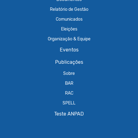
Relatório de Gestão
Comunicados
Eleições
Organização & Equipe
Eventos
Publicações
Sobre
BAR
RAC
SPELL
Teste ANPAD