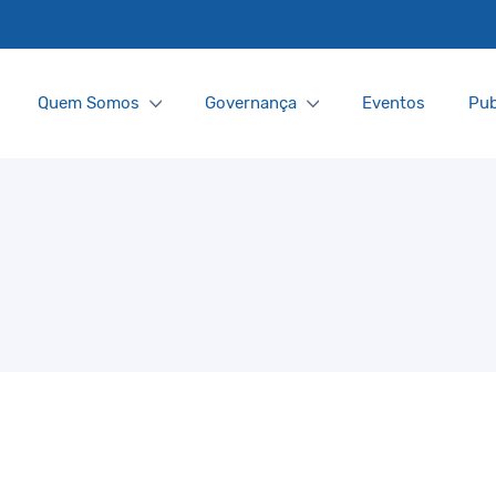
Quem Somos
Governança
Eventos
Pub