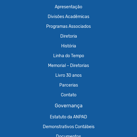
Apresentação
Divisões Acadêmicas
Programas Associados
Diretoria
História
Linha do Tempo
Memorial – Diretorias
Livro 30 anos
Parcerias
Contato
Governança
Estatuto da ANPAD
Demonstrativos Contábeis
Documentos