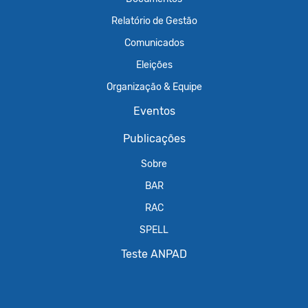
Relatório de Gestão
Comunicados
Eleições
Organização & Equipe
Eventos
Publicações
Sobre
BAR
RAC
SPELL
Teste ANPAD