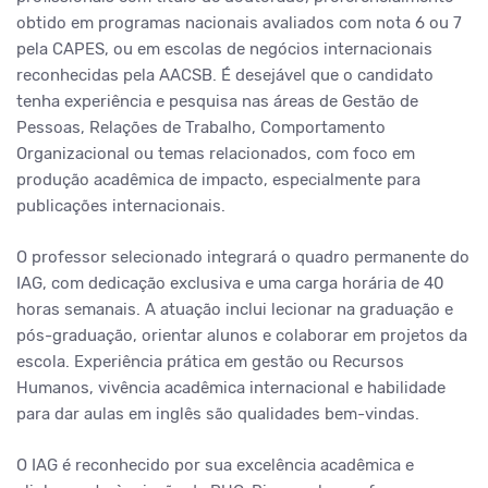
obtido em programas nacionais avaliados com nota 6 ou 7
pela CAPES
,
ou em escolas de negócios internacionais
reconhecidas pela AACSB. É desejável que o candidato
tenha experiência e pesquisa nas áreas de Gestão de
Pessoas, Relações de Trabalho, Comportamento
Organizacional ou temas relacionados, com foco em
produção acadêmica de impacto, especialmente para
publicações internacionais.
O professor selecionado integrará o quadro permanente do
IAG, com dedicação exclusiva e uma carga horária de 40
horas semanais. A atuação inclui lecionar na graduação e
pós-graduação, orientar alunos e colaborar em projetos da
escola. Experiência prática em gestão ou Recursos
Humanos, vivência acadêmica internacional e habilidade
para dar aulas em inglês são qualidades bem-vindas.
O IAG é reconhecido por sua excelência acadêmica e