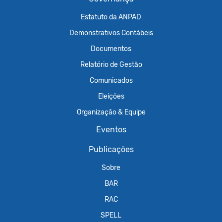
Estatuto da ANPAD
Demonstrativos Contábeis
Documentos
Relatório de Gestão
Comunicados
Eleições
Organização & Equipe
Eventos
Publicações
Sobre
BAR
RAC
SPELL