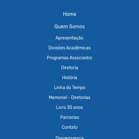
Home
Quem Somos
Apresentação
Divisões Acadêmicas
Programas Associados
Diretoria
História
Linha do Tempo
Memorial – Diretorias
Livro 30 anos
Parcerias
Contato
Governança