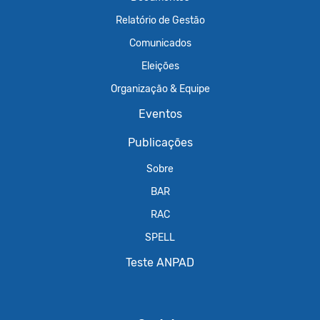
Relatório de Gestão
Comunicados
Eleições
Organização & Equipe
Eventos
Publicações
Sobre
BAR
RAC
SPELL
Teste ANPAD