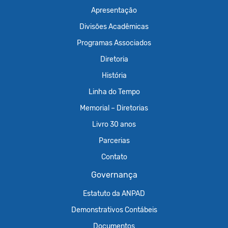
Apresentação
Divisões Acadêmicas
Programas Associados
Diretoria
História
Linha do Tempo
Memorial – Diretorias
Livro 30 anos
Parcerias
Contato
Governança
Estatuto da ANPAD
Demonstrativos Contábeis
Documentos