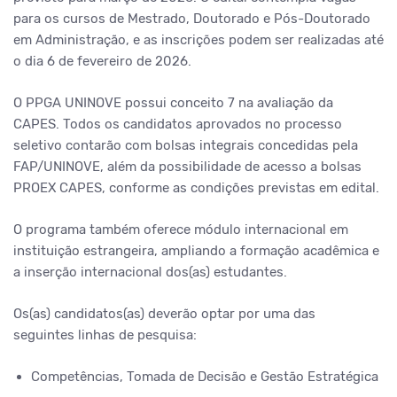
para os cursos de Mestrado, Doutorado e Pós-Doutorado
em Administração, e as inscrições podem ser realizadas até
o dia 6 de fevereiro de 2026.
O PPGA UNINOVE possui conceito 7 na avaliação da
CAPES. Todos os candidatos aprovados no processo
seletivo contarão com bolsas integrais concedidas pela
FAP/UNINOVE, além da possibilidade de acesso a bolsas
PROEX CAPES, conforme as condições previstas em edital.
O programa também oferece módulo internacional em
instituição estrangeira, ampliando a formação acadêmica e
a inserção internacional dos(as) estudantes.
Os(as) candidatos(as) deverão optar por uma das
seguintes linhas de pesquisa:
Competências, Tomada de Decisão e Gestão Estratégica