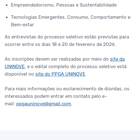
Empreendedorismo, Pessoas e Sustentabilidade
Tecnologias Emergentes, Consumo, Comportamento e
Bem-estar
As entrevistas do processo seletivo estão previstas para
ocorrer entre os dias 18 e 20 de fevereiro de 2026.
As inscrições devem ser realizadas por meio do
site da
UNINOVE
, e o edital completo do processo seletivo está
disponível no
site do PPGA UNINOVE
.
Para mais informações ou esclarecimento de dúvidas, os
interessados podem entrar em contato pelo e-
mail:
ppgauninove@gmail.com
.